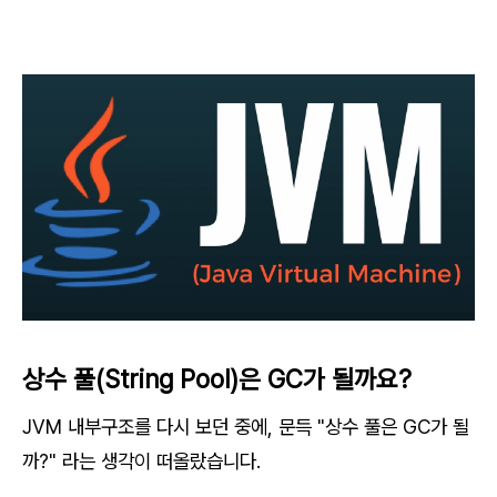
상수 풀(String Pool)은 GC가 될까요?
JVM 내부구조를 다시 보던 중에, 문득 "상수 풀은 GC가 될
까?" 라는 생각이 떠올랐습니다.