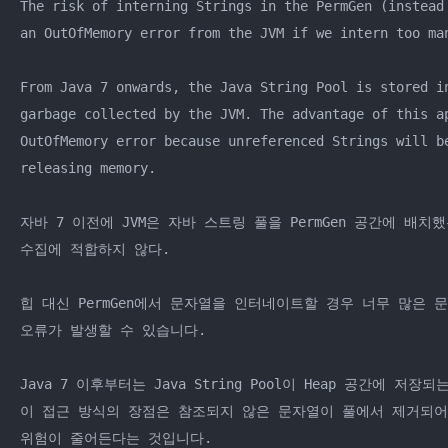
The risk of interning Strings in the PermGen (instead 
an OutOfMemory error from the JVM if we intern too man
From Java 7 onwards, the Java String Pool is stored in
garbage collected by the JVM. The advantage of this ap
OutOfMemory error because unreferenced Strings will be
releasing memory.

자바 7 이전에 JVM은 자바 스트링 풀을 PermGen 공간에 배치
수집에 적합하지 않다.

힙 대신 PermGen에서 문자열을 인터네이트할 경우 너무 많은 문자열
오류가 발생할 수 있습니다.

Java 7 이후부터는 Java String Pool이 Heap 공간에 저장
이 접근 방식의 장점은 참조되지 않은 문자열이 풀에서 제거되어
위험이 줄어든다는 것입니다.