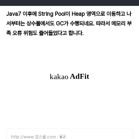
Java7 이후에 String Pool이 Heap 영역으로 이동하고 나
서부터는 상수풀에서도 GC가 수행되네요. 따라서 메모리 부
족 오류 위험도 줄어들었다고 합니다.
http://www.컴스쿨.com
광고