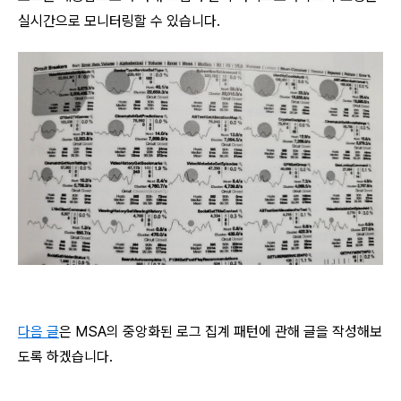
실시간으로 모니터링할 수 있습니다.
다음 글
은 MSA의 중앙화된 로그 집계 패턴에 관해 글을 작성해보
도록 하겠습니다.