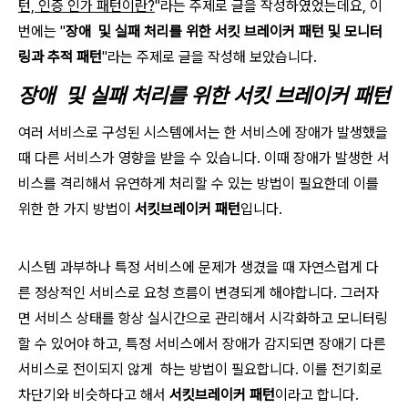
턴, 인증 인가 패턴이란?
"라는 주제로 글을 작성하였었는데요, 이
번에는 "
장애 및 실패 처리를 위한 서킷 브레이커 패턴 및 모니터
링과 추적 패턴
"라는 주제로 글을 작성해 보았습니다.
장애 및 실패 처리를 위한 서킷 브레이커 패턴
여러 서비스로 구성된 시스템에서는 한 서비스에 장애가 발생했을
때 다른 서비스가 영향을 받을 수 있습니다. 이때 장애가 발생한 서
비스를 격리해서 유연하게 처리할 수 있는 방법이 필요한데 이를
위한 한 가지 방법이
서킷브레이커 패턴
입니다.
시스템 과부하나 특정 서비스에 문제가 생겼을 때 자연스럽게 다
른 정상적인 서비스로 요청 흐름이 변경되게 해야합니다. 그러자
면 서비스 상태를 항상 실시간으로 관리해서 시각화하고 모니터링
할 수 있어야 하고, 특정 서비스에서 장애가 감지되면 장애기 다른
서비스로 전이되지 않게 하는 방법이 필요합니다. 이를 전기회로
차단기와 비슷하다고 해서
서킷브레이커 패턴
이라고 합니다.