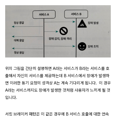
위의 그림을 간단히 설명하면 A라는 서비스가 B라는 서비스를 호
출해서 자신의 서비스를 제공하는데 B 서비스에서 장애가 발생하
면 이러한 동기 요청의 성격상 A는 계속 기다리게 됩니다. 이 경우
A라는 서비스까지도 장애가 발생한 것처럼 사용자가 느끼게 될 것
입니다.
서킷 브레이커 패턴은 이 같은 경우에 B 서비스 호출에 대한 연속