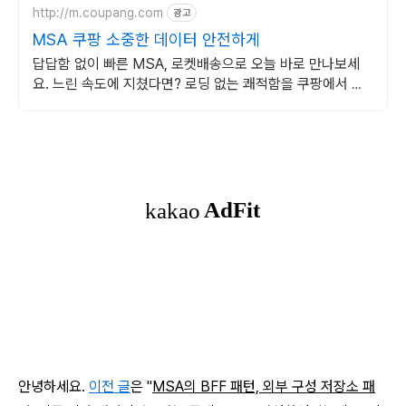
http://m.coupang.com
광고
MSA 쿠팡 소중한 데이터 안전하게
답답함 없이 빠른 MSA, 로켓배송으로 오늘 바로 만나보세
요. 느린 속도에 지쳤다면? 로딩 없는 쾌적함을 쿠팡에서 경
험하세요!
안녕하세요.
이전 글
은 "
MSA의 BFF 패턴, 외부 구성 저장소 패